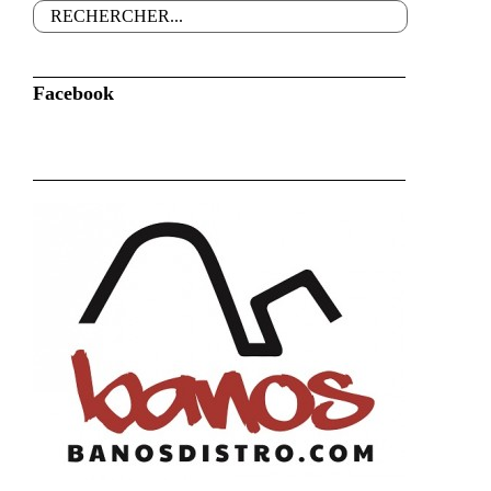
Rechercher
Formulaire de recherche
Facebook