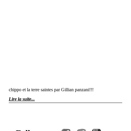
chippo et la terre saintes par Gillian panzani!!!
Lire la suite