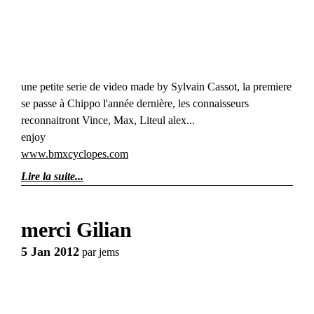
une petite serie de video made by Sylvain Cassot, la premiere
se passe à Chippo l'année dernière, les connaisseurs
reconnaitront Vince, Max, Liteul alex...
enjoy
www.bmxcyclopes.com
Lire la suite
merci Gilian
5 Jan 2012
par
jems