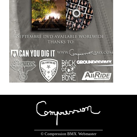
© Compression BMX. Webmaster