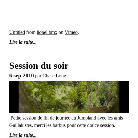
Untitled
from
lionel.bmx
on
Vimeo
.
Lire la suite
Session du soir
6 sep 2010
par
Chase Long
Petite session de fin de journée au Jumpland avec les amis
Gaillakistes, merci les barbus pour cette douce session.
Lire la suite