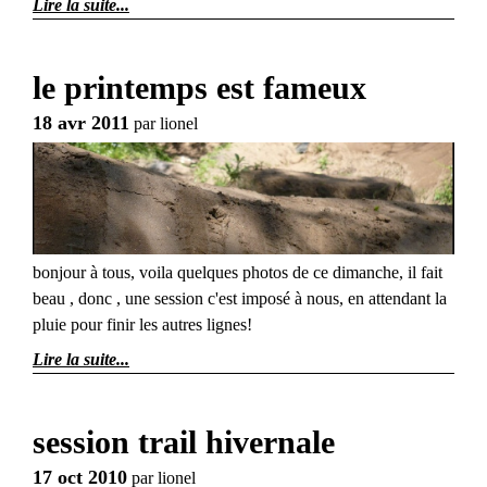
Lire la suite
le printemps est fameux
18 avr 2011
par
lionel
bonjour à tous, voila quelques photos de ce dimanche, il fait
beau , donc , une session c'est imposé à nous, en attendant la
pluie pour finir les autres lignes!
Lire la suite
session trail hivernale
17 oct 2010
par
lionel