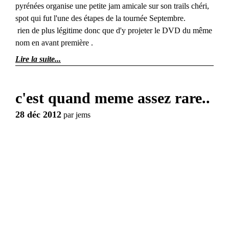
pyrénées organise une petite jam amicale sur son trails chéri,
spot qui fut l'une des étapes de la tournée Septembre.
rien de plus légitime donc que d'y projeter le DVD du même
nom en avant première .
Lire la suite
c'est quand meme assez rare..
28 déc 2012
par
jems