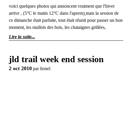
voici quelques photos qui annoncent vraiment que l'hiver
arrive , (5°C le matin 12°C dans l'aprem)
mais la session de
ce dimanche était parfaite, tout était réunit pour passer un bon
moment, les mullots des bois, les chataignes grillées,
Lire la suite
jld trail week end session
2 oct 2010
par
lionel