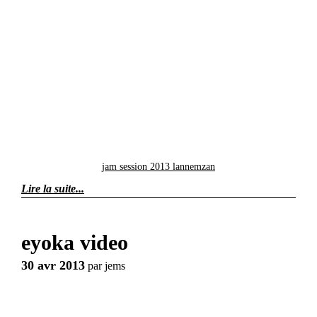
jam session 2013 lannemzan
Lire la suite
eyoka video
30 avr 2013
par
jems