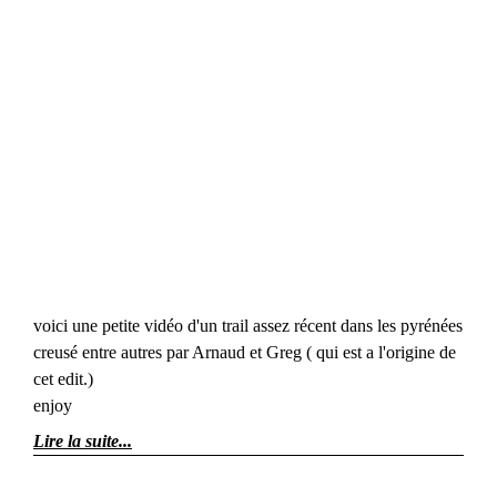
voici une petite vidéo d'un trail assez récent dans les pyrénées
creusé entre autres par Arnaud et Greg ( qui est a l'origine de
cet edit.)
enjoy
Lire la suite