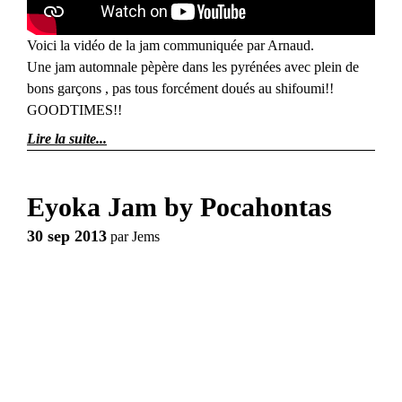
Voici la vidéo de la jam communiquée par Arnaud.
Une jam automnale pèpère dans les pyrénées avec plein de
bons garçons , pas tous forcément doués au shifoumi!!
GOODTIMES!!
Lire la suite
Eyoka Jam by Pocahontas
30 sep 2013
par
Jems