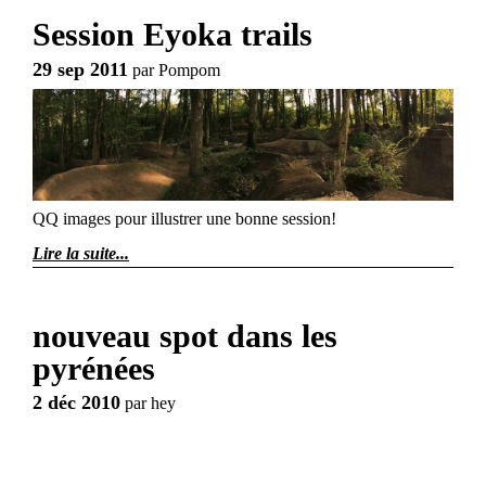
Session Eyoka trails
29 sep 2011
par
Pompom
QQ images pour illustrer une bonne session!
Lire la suite
nouveau spot dans les
pyrénées
2 déc 2010
par
hey