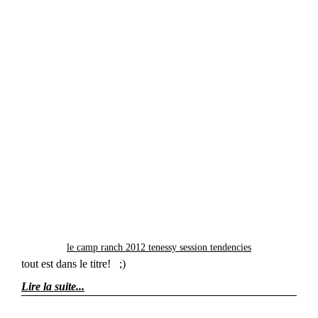
le camp ranch 2012 tenessy session tendencies
tout est dans le titre! ;)
Lire la suite