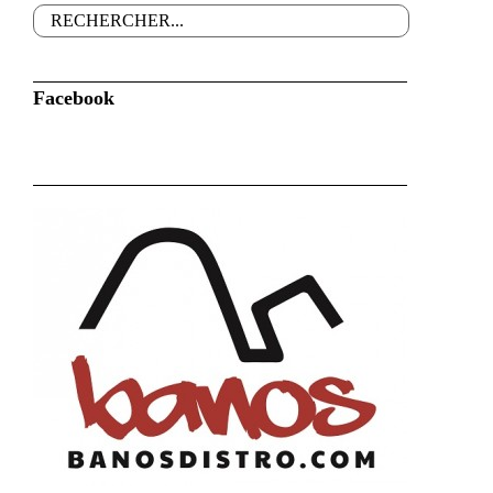
Rechercher
Formulaire de recherche
Facebook