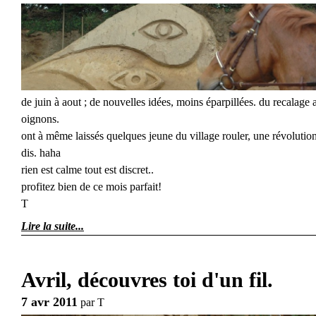
de juin à aout ; de nouvelles idées, moins éparpillées. du recalage 
oignons.
ont à même laissés quelques jeune du village rouler, une révolutio
dis. haha
rien est calme tout est discret..
profitez bien de ce mois parfait!
T
Lire la suite
Avril, découvres toi d'un fil.
7 avr 2011
par
T