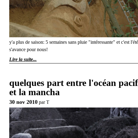
y'a plus de saison: 5 semaines sans pluie "intéressante" et c'est l'ét
s'avance pour nous!
Lire la suite
quelques part entre l'océan pacif
et la mancha
30 nov 2010
par
T