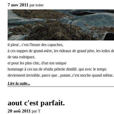
7 nov 2011
par
toine
il pleut , c'est l'heure des capuches,
à ces nappes de grand-mère, les rideaux de grand père, les toiles d
de tata rodriguez.
et pour les plus chic, d'un ton unique
hommage à ces tas de résidu pétrole distillé. qui avec le temps
deviennent invisible, parce que ..putain..c'est moche quand même.
Lire la suite
aout c'est parfait.
20 aoû 2011
par
T