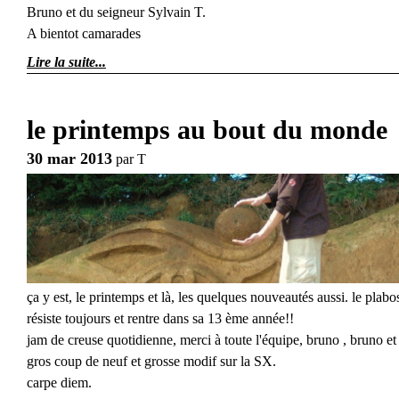
Bruno et du seigneur Sylvain T.
A bientot camarades
Lire la suite
le printemps au bout du monde
30 mar 2013
par
T
ça y est, le printemps et là, les quelques nouveautés aussi. le plabo
résiste toujours et rentre dans sa 13 ème année!!
jam de creuse quotidienne, merci à toute l'équipe, bruno , bruno et
gros coup de neuf et grosse modif sur la SX.
carpe diem.