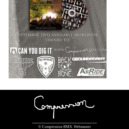
© Compression BMX. Webmaster