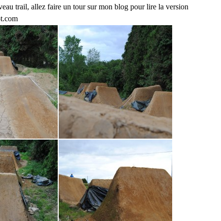
u trail, allez faire un tour sur mon blog pour lire la version
ot.com