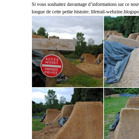
Si vous souhaitez davantage d’informations sur ce nouvea
longue de cette petite histoire: lifetrail-webzine.blogsp