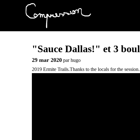
"Sauce Dallas!" et 3 boul
29 mar 2020
par
hugo
2019 Ermite Trails.Thanks to the locals for the session.