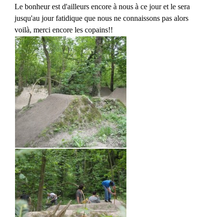
Le bonheur est d'ailleurs encore à nous à ce jour et le sera
jusqu'au jour fatidique que nous ne connaissons pas alors
voilà, merci encore les copains!!