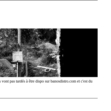
vont pas tardés à être dispo sur banosdistro.com et c'est du