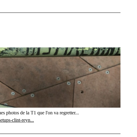
es photos de la T1 que l'on va regretter...
etups-clint-reyn...