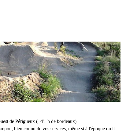
ouest de Périgueux (- d'1 h de bordeaux)
Pompon, bien connu de vos services, même si à l'époque ou il