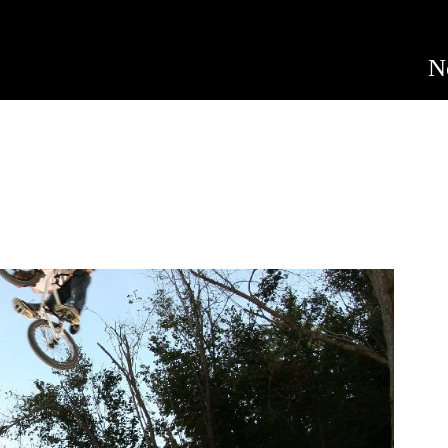
Jump to navigation
N