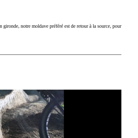
n gironde, notre moldave préféré est de retour à la source, pour