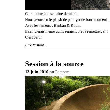
Ca remonte à la semaine derniere!
Nous avons eu le plaisir de partager de bons moments!
Avec les fameux : Banban & Robin.
Il semblerais même qu'ils seraient prêt à remettre ça!!!
C'est parti!
Lire la suite
Session à la source
13 juin 2010
par
Pompom