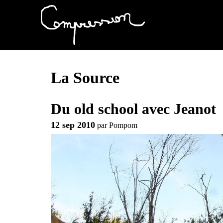
La Source
Du old school avec Jeanot
12 sep 2010
par
Pompom