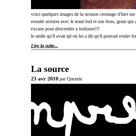
voici quelques images de la session creusage d'hier sur 
ensuite session avec le team bsd et son boss, grant q
excuse pour descendre a toulouse!!!
le smile qu'il avait qd on lui a dit qu'il pouvait rouler lo
Lire la suite
La source
23 avr 2010
par
Quentin