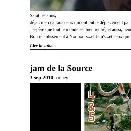
Salut les amis,
déja : merci à tous ceux qui ont fait le déplacement par
J'espère que tout le monde est bien rentré, et aussi, he
Bon rétablissement à Nounours...et Jem's...et ceux qui 
Lire la suite
jam de la Source
3 sep 2010
par
hey