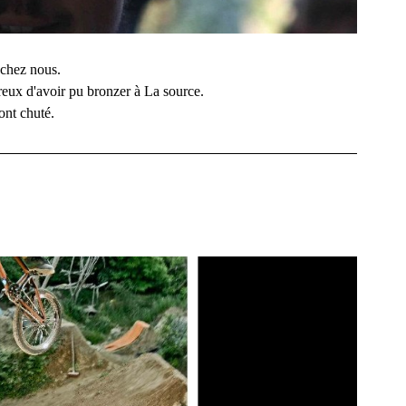
 chez nous.
ureux d'avoir pu bronzer à La source.
ont chuté.